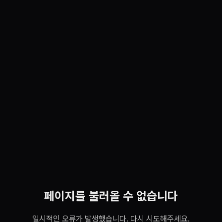
페이지를 불러올 수 없습니다
일시적인 오류가 발생했습니다. 다시 시도해주세요.