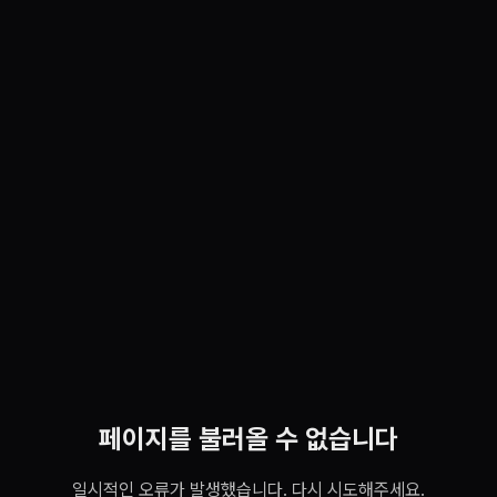
페이지를 불러올 수 없습니다
일시적인 오류가 발생했습니다. 다시 시도해주세요.