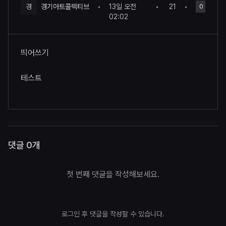
경
경기아트콜렉티브
•
13일 오전
•
21
•
0
02:02
띄어쓰기
테스트
댓글
0
개
첫 번째 댓글을 작성해보세요.
로그인 후 댓글을 작성할 수 있습니다.